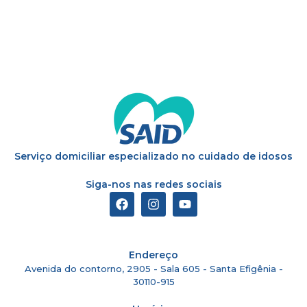
Serviço domiciliar especializado no cuidado de idosos
Siga-nos nas redes sociais
Endereço
Avenida do contorno, 2905 - Sala 605 - Santa Efigênia -
30110-915