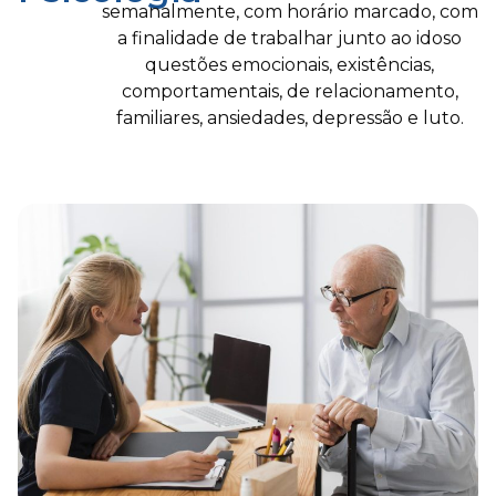
semanalmente, com horário marcado, com
a finalidade de trabalhar junto ao idoso
questões emocionais, existências,
comportamentais, de relacionamento,
familiares, ansiedades, depressão e luto.