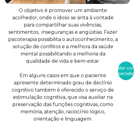
O objetivo é promover um ambiente
acolhedor, onde o idoso se sinta à vontade
para compartilhar suas vivências,
sentimentos, inseguranças e angústias. Fazer
psicoterapia possibilita o autoconhecimento, a
solução de conflitos e a melhora da saúde
mental possibilitando a melhoria da
qualidade de vida e bem-estar.
Falar co
Especialis
Em alguns casos em que o paciente
apresente determinado grau de declínio
cognitivo também é oferecido o serviço de
estimulação cognitiva, que visa auxiliar na
preservação das funções cognitivas, como
memória, atenção, raciocínio lógico,
orientação e linguagem.