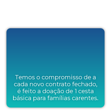
Temos o compromisso de a
cada novo contrato fechado,
é feito a doação de 1 cesta
básica para famílias carentes.