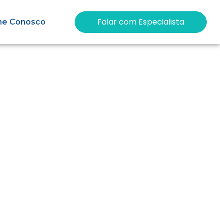
Falar com Especialista
he Conosco